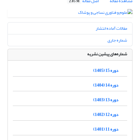
مشاهده مقاله
اصل مقاله
2.05 M
مقالات آماده انتشار
شماره جاری
شماره‌های پیشین نشریه
دوره 15 (1405)
دوره 14 (1404)
دوره 13 (1403)
دوره 12 (1402)
دوره 11 (1401)