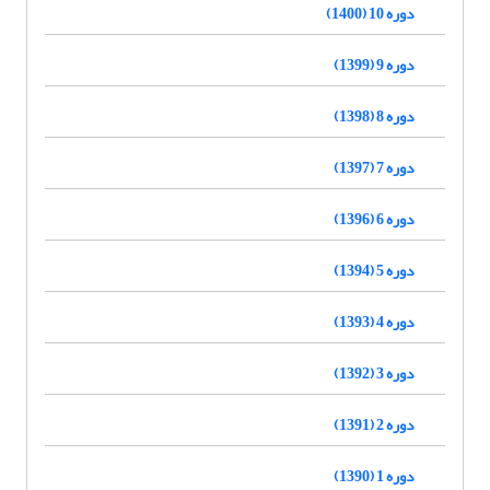
دوره 10 (1400)
دوره 9 (1399)
دوره 8 (1398)
دوره 7 (1397)
دوره 6 (1396)
دوره 5 (1394)
دوره 4 (1393)
دوره 3 (1392)
دوره 2 (1391)
دوره 1 (1390)