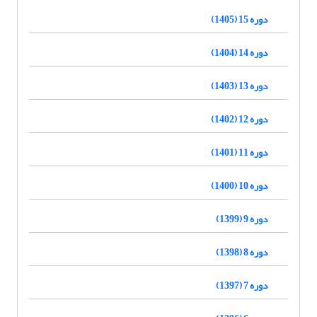
دوره 15 (1405)
دوره 14 (1404)
دوره 13 (1403)
دوره 12 (1402)
دوره 11 (1401)
دوره 10 (1400)
دوره 9 (1399)
دوره 8 (1398)
دوره 7 (1397)