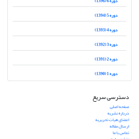
دوره 6 (1396)
دوره 5 (1394)
دوره 4 (1393)
دوره 3 (1392)
دوره 2 (1391)
دوره 1 (1390)
دسترسی سریع
صفحه اصلی
درباره نشریه
اعضای هیات تحریریه
ارسال مقاله
تماس با ما