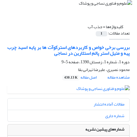
کلیدواژه‌ها =
جذب آب
تعداد مقالات:
1
بررسی برخی خواص و کاربردهای استرکوآت ها بر پایه اسید چرب
پیه و متیل استر پالم استئارین در نساجی
دوره 1، شماره 1، زمستان 1390، صفحه
5-9
محمود نصیری، علیرضا تهرانی بقا
مشاهده مقاله
اصل مقاله
430.13 K
مقالات آماده انتشار
شماره جاری
شماره‌های پیشین نشریه