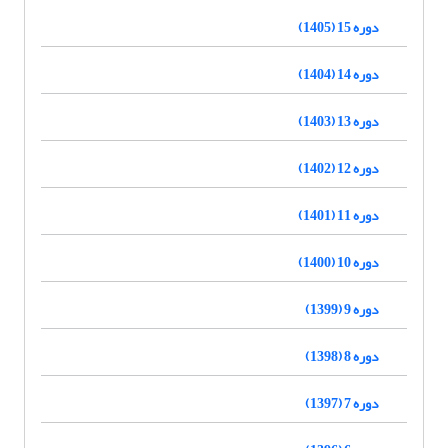
دوره 15 (1405)
دوره 14 (1404)
دوره 13 (1403)
دوره 12 (1402)
دوره 11 (1401)
دوره 10 (1400)
دوره 9 (1399)
دوره 8 (1398)
دوره 7 (1397)