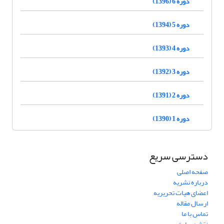
دوره 6 (1396)
دوره 5 (1394)
دوره 4 (1393)
دوره 3 (1392)
دوره 2 (1391)
دوره 1 (1390)
دسترسی سریع
صفحه اصلی
درباره نشریه
اعضای هیات تحریریه
ارسال مقاله
تماس با ما