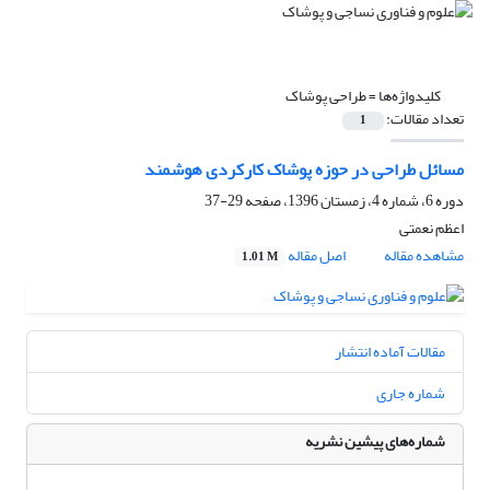
کلیدواژه‌ها =
طراحی پوشاک
تعداد مقالات:
1
مسائل طراحی در حوزه پوشاک کارکردی هوشمند
دوره 6، شماره 4، زمستان 1396، صفحه
29-37
اعظم نعمتی
مشاهده مقاله
اصل مقاله
1.01 M
مقالات آماده انتشار
شماره جاری
شماره‌های پیشین نشریه