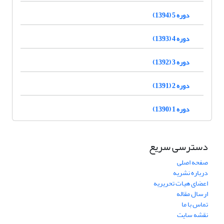
دوره 5 (1394)
دوره 4 (1393)
دوره 3 (1392)
دوره 2 (1391)
دوره 1 (1390)
دسترسی سریع
صفحه اصلی
درباره نشریه
اعضای هیات تحریریه
ارسال مقاله
تماس با ما
نقشه سایت