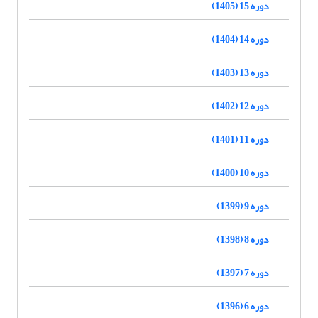
دوره 15 (1405)
دوره 14 (1404)
دوره 13 (1403)
دوره 12 (1402)
دوره 11 (1401)
دوره 10 (1400)
دوره 9 (1399)
دوره 8 (1398)
دوره 7 (1397)
دوره 6 (1396)