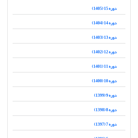
دوره 15 (1405)
دوره 14 (1404)
دوره 13 (1403)
دوره 12 (1402)
دوره 11 (1401)
دوره 10 (1400)
دوره 9 (1399)
دوره 8 (1398)
دوره 7 (1397)