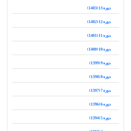
دوره 13 (1403)
دوره 12 (1402)
دوره 11 (1401)
دوره 10 (1400)
دوره 9 (1399)
دوره 8 (1398)
دوره 7 (1397)
دوره 6 (1396)
دوره 5 (1394)