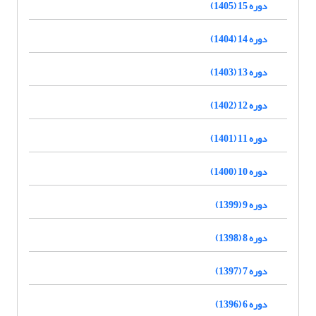
دوره 15 (1405)
دوره 14 (1404)
دوره 13 (1403)
دوره 12 (1402)
دوره 11 (1401)
دوره 10 (1400)
دوره 9 (1399)
دوره 8 (1398)
دوره 7 (1397)
دوره 6 (1396)