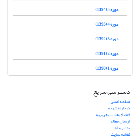
دوره 5 (1394)
دوره 4 (1393)
دوره 3 (1392)
دوره 2 (1391)
دوره 1 (1390)
دسترسی سریع
صفحه اصلی
درباره نشریه
اعضای هیات تحریریه
ارسال مقاله
تماس با ما
نقشه سایت