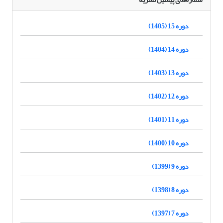
دوره 15 (1405)
دوره 14 (1404)
دوره 13 (1403)
دوره 12 (1402)
دوره 11 (1401)
دوره 10 (1400)
دوره 9 (1399)
دوره 8 (1398)
دوره 7 (1397)