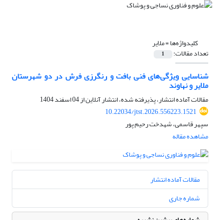
کلیدواژه‌ها =
ملایر
تعداد مقالات:
1
شناسایی ویژگی‌های فنی بافت و رنگرزی فرش در دو شهرستان
ملایر و نهاوند
مقالات آماده انتشار، پذیرفته شده، انتشار آنلاین از
04 اسفند 1404
10.22034/jtst.2026.556223.1521
سپهر قاسمی، شهدخت رحیم پور
مشاهده مقاله
مقالات آماده انتشار
شماره جاری
شماره‌های پیشین نشریه