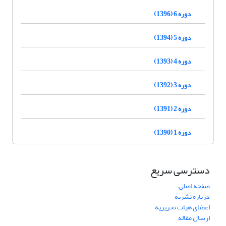
دوره 6 (1396)
دوره 5 (1394)
دوره 4 (1393)
دوره 3 (1392)
دوره 2 (1391)
دوره 1 (1390)
دسترسی سریع
صفحه اصلی
درباره نشریه
اعضای هیات تحریریه
ارسال مقاله