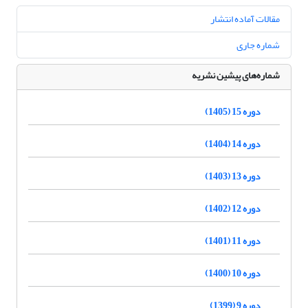
مقالات آماده انتشار
شماره جاری
شماره‌های پیشین نشریه
دوره 15 (1405)
دوره 14 (1404)
دوره 13 (1403)
دوره 12 (1402)
دوره 11 (1401)
دوره 10 (1400)
دوره 9 (1399)