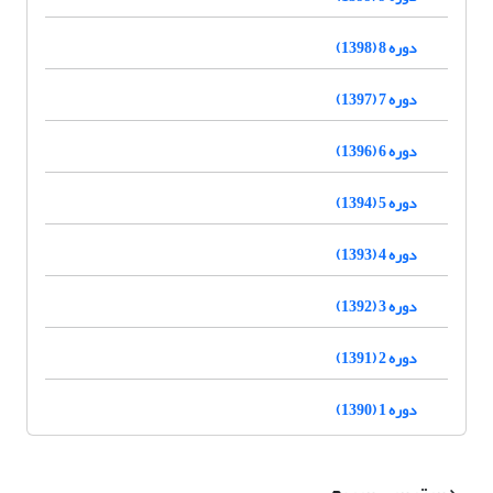
دوره 8 (1398)
دوره 7 (1397)
دوره 6 (1396)
دوره 5 (1394)
دوره 4 (1393)
دوره 3 (1392)
دوره 2 (1391)
دوره 1 (1390)
دسترسی سریع