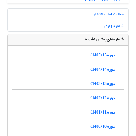
مقالات آماده انتشار
شماره جاری
شماره‌های پیشین نشریه
دوره 15 (1405)
دوره 14 (1404)
دوره 13 (1403)
دوره 12 (1402)
دوره 11 (1401)
دوره 10 (1400)