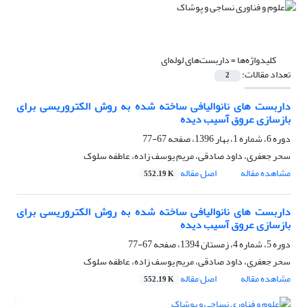
کلیدواژه‌ها =
داربست‌های لوله‌ای
تعداد مقالات:
2
داربست های نانوالیافی ساخته شده به روش الکتروریسی برای
بازسازی عروق آسیب دیده
دوره 6، شماره 1، بهار 1396، صفحه
67-77
سحر جعفری، داود صادقی، مریم یوسف زاده، عاطفه سلوک
مشاهده مقاله
اصل مقاله
552.19 K
داربست های نانوالیافی ساخته شده به روش الکتروریسی برای
بازسازی عروق آسیب دیده
دوره 5، شماره 4، زمستان 1394، صفحه
67-77
سحر جعفری، داود صادقی، مریم یوسف زاده، عاطفه سلوک
مشاهده مقاله
اصل مقاله
552.19 K