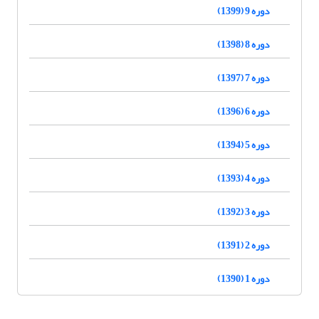
دوره 9 (1399)
دوره 8 (1398)
دوره 7 (1397)
دوره 6 (1396)
دوره 5 (1394)
دوره 4 (1393)
دوره 3 (1392)
دوره 2 (1391)
دوره 1 (1390)