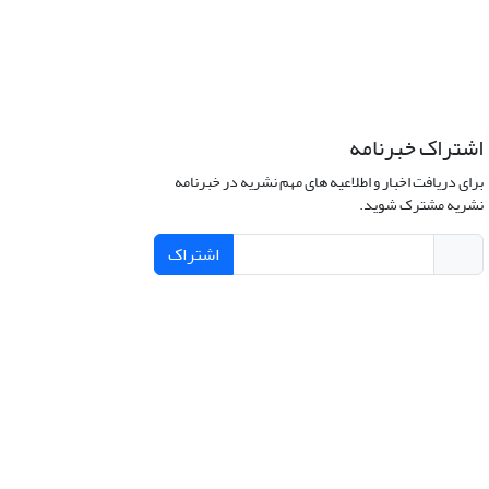
اشتراک خبرنامه
برای دریافت اخبار و اطلاعیه های مهم نشریه در خبرنامه
نشریه مشترک شوید.
اشتراک