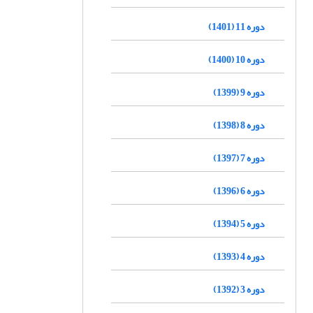
دوره 11 (1401)
دوره 10 (1400)
دوره 9 (1399)
دوره 8 (1398)
دوره 7 (1397)
دوره 6 (1396)
دوره 5 (1394)
دوره 4 (1393)
دوره 3 (1392)