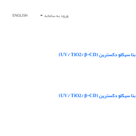
ورود به سامانه
ENGLISH