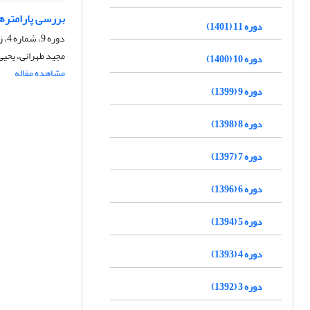
بررسی پارامتره
دوره 11 (1401)
دوره 9، شماره 4، زمستان 1399، صفحه
مجید طهرانی، یحیی
دوره 10 (1400)
مشاهده مقاله
دوره 9 (1399)
دوره 8 (1398)
دوره 7 (1397)
دوره 6 (1396)
دوره 5 (1394)
دوره 4 (1393)
دوره 3 (1392)