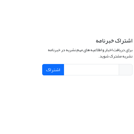
اشتراک خبرنامه
برای دریافت اخبار و اطلاعیه های مهم نشریه در خبرنامه
نشریه مشترک شوید.
اشتراک