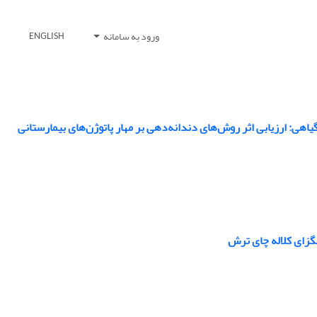
ورود به سامانه
ENGLISH
گیاهی: ارزیابی اثر روش‌های دندانه‌دهی بر مهار پاتوژن‌های بیمارستانی
گزای کلاله چای ترش