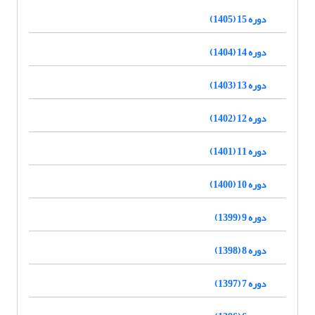
دوره 15 (1405)
دوره 14 (1404)
دوره 13 (1403)
دوره 12 (1402)
دوره 11 (1401)
دوره 10 (1400)
دوره 9 (1399)
دوره 8 (1398)
دوره 7 (1397)