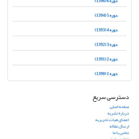
دوره 6 (1396)
دوره 5 (1394)
دوره 4 (1393)
دوره 3 (1392)
دوره 2 (1391)
دوره 1 (1390)
دسترسی سریع
صفحه اصلی
درباره نشریه
اعضای هیات تحریریه
ارسال مقاله
تماس با ما