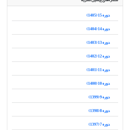
دوره 15 (1405)
دوره 14 (1404)
دوره 13 (1403)
دوره 12 (1402)
دوره 11 (1401)
دوره 10 (1400)
دوره 9 (1399)
دوره 8 (1398)
دوره 7 (1397)