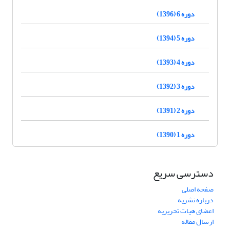
دوره 6 (1396)
دوره 5 (1394)
دوره 4 (1393)
دوره 3 (1392)
دوره 2 (1391)
دوره 1 (1390)
دسترسی سریع
صفحه اصلی
درباره نشریه
اعضای هیات تحریریه
ارسال مقاله