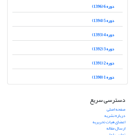
دوره 6 (1396)
دوره 5 (1394)
دوره 4 (1393)
دوره 3 (1392)
دوره 2 (1391)
دوره 1 (1390)
دسترسی سریع
صفحه اصلی
درباره نشریه
اعضای هیات تحریریه
ارسال مقاله
تماس با ما