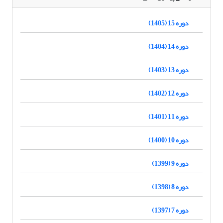
دوره 15 (1405)
دوره 14 (1404)
دوره 13 (1403)
دوره 12 (1402)
دوره 11 (1401)
دوره 10 (1400)
دوره 9 (1399)
دوره 8 (1398)
دوره 7 (1397)