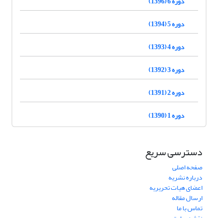
دوره 6 (1396)
دوره 5 (1394)
دوره 4 (1393)
دوره 3 (1392)
دوره 2 (1391)
دوره 1 (1390)
دسترسی سریع
صفحه اصلی
درباره نشریه
اعضای هیات تحریریه
ارسال مقاله
تماس با ما