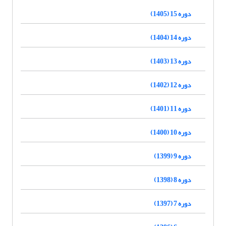
دوره 15 (1405)
دوره 14 (1404)
دوره 13 (1403)
دوره 12 (1402)
دوره 11 (1401)
دوره 10 (1400)
دوره 9 (1399)
دوره 8 (1398)
دوره 7 (1397)