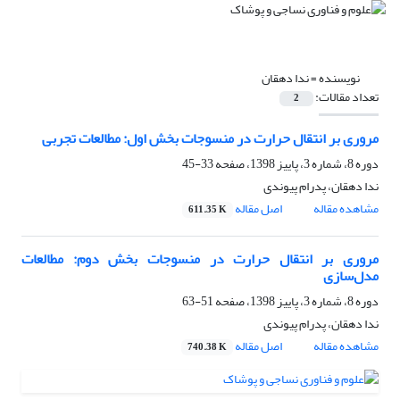
نویسنده =
ندا دهقان
تعداد مقالات:
2
مروری بر انتقال حرارت در منسوجات بخش اول: مطالعات تجربی
دوره 8، شماره 3، پاییز 1398، صفحه
33-45
ندا دهقان، پدرام پیوندی
مشاهده مقاله
اصل مقاله
611.35 K
مروری بر انتقال حرارت در منسوجات بخش دوم: مطالعات
مدل‌سازی
دوره 8، شماره 3، پاییز 1398، صفحه
51-63
ندا دهقان، پدرام پیوندی
مشاهده مقاله
اصل مقاله
740.38 K