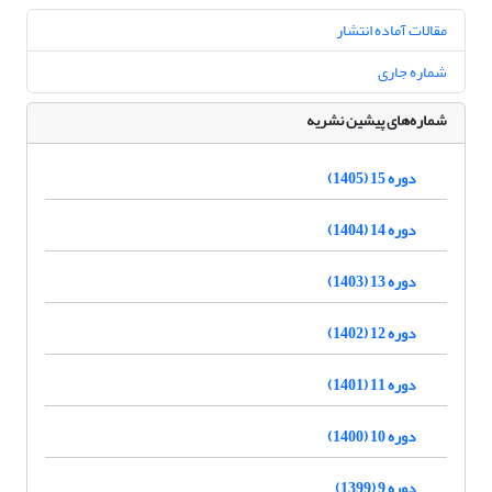
مقالات آماده انتشار
شماره جاری
شماره‌های پیشین نشریه
دوره 15 (1405)
دوره 14 (1404)
دوره 13 (1403)
دوره 12 (1402)
دوره 11 (1401)
دوره 10 (1400)
دوره 9 (1399)