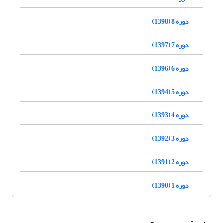
دوره 8 (1398)
دوره 7 (1397)
دوره 6 (1396)
دوره 5 (1394)
دوره 4 (1393)
دوره 3 (1392)
دوره 2 (1391)
دوره 1 (1390)
دسترسی سریع