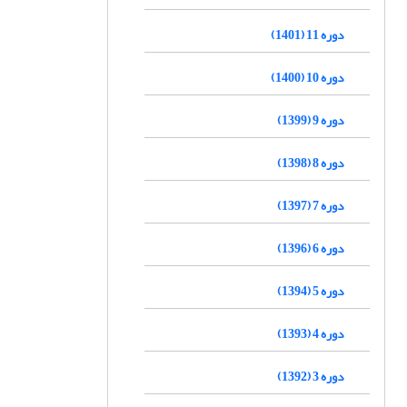
دوره 11 (1401)
دوره 10 (1400)
دوره 9 (1399)
دوره 8 (1398)
دوره 7 (1397)
دوره 6 (1396)
دوره 5 (1394)
دوره 4 (1393)
دوره 3 (1392)