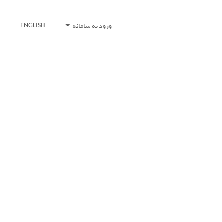
ورود به سامانه
ENGLISH