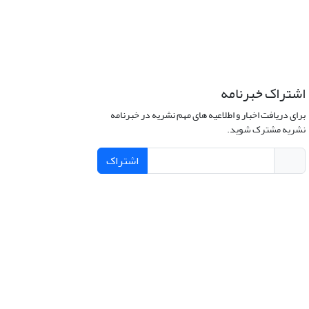
اشتراک خبرنامه
برای دریافت اخبار و اطلاعیه های مهم نشریه در خبرنامه
نشریه مشترک شوید.
اشتراک