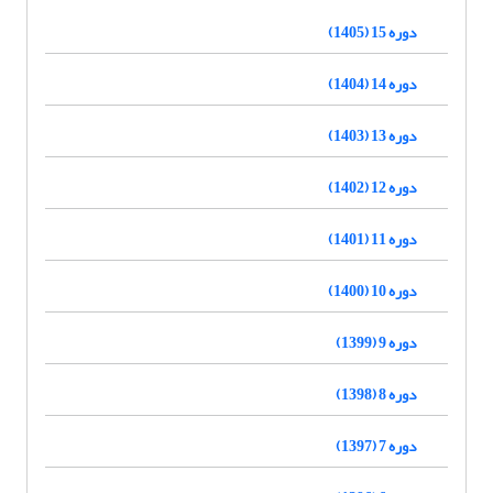
دوره 15 (1405)
دوره 14 (1404)
دوره 13 (1403)
دوره 12 (1402)
دوره 11 (1401)
دوره 10 (1400)
دوره 9 (1399)
دوره 8 (1398)
دوره 7 (1397)