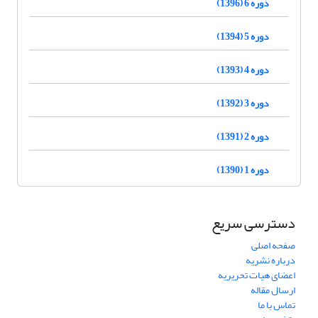
دوره 6 (1396)
دوره 5 (1394)
دوره 4 (1393)
دوره 3 (1392)
دوره 2 (1391)
دوره 1 (1390)
دسترسی سریع
صفحه اصلی
درباره نشریه
اعضای هیات تحریریه
ارسال مقاله
تماس با ما