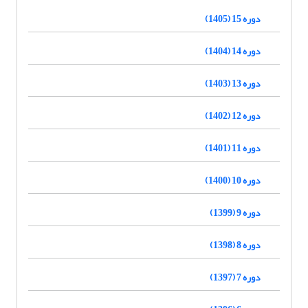
دوره 15 (1405)
دوره 14 (1404)
دوره 13 (1403)
دوره 12 (1402)
دوره 11 (1401)
دوره 10 (1400)
دوره 9 (1399)
دوره 8 (1398)
دوره 7 (1397)