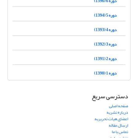
دوره 6 (1396)
دوره 5 (1394)
دوره 4 (1393)
دوره 3 (1392)
دوره 2 (1391)
دوره 1 (1390)
دسترسی سریع
صفحه اصلی
درباره نشریه
اعضای هیات تحریریه
ارسال مقاله
تماس با ما