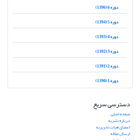
دوره 6 (1396)
دوره 5 (1394)
دوره 4 (1393)
دوره 3 (1392)
دوره 2 (1391)
دوره 1 (1390)
دسترسی سریع
صفحه اصلی
درباره نشریه
اعضای هیات تحریریه
ارسال مقاله