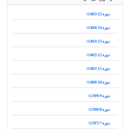
دوره 15 (1405)
دوره 14 (1404)
دوره 13 (1403)
دوره 12 (1402)
دوره 11 (1401)
دوره 10 (1400)
دوره 9 (1399)
دوره 8 (1398)
دوره 7 (1397)