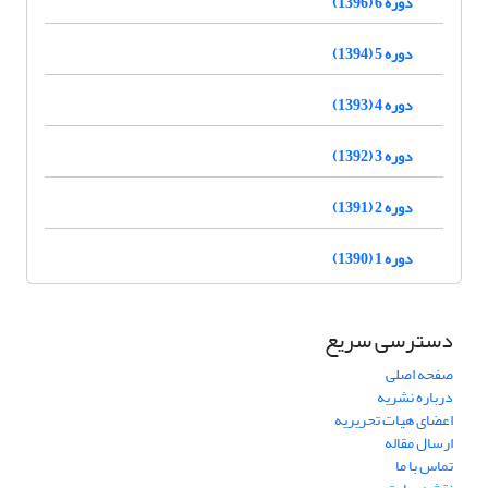
دوره 6 (1396)
دوره 5 (1394)
دوره 4 (1393)
دوره 3 (1392)
دوره 2 (1391)
دوره 1 (1390)
دسترسی سریع
صفحه اصلی
درباره نشریه
اعضای هیات تحریریه
ارسال مقاله
تماس با ما