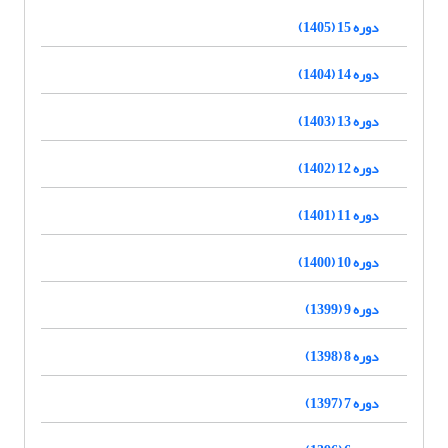
دوره 15 (1405)
دوره 14 (1404)
دوره 13 (1403)
دوره 12 (1402)
دوره 11 (1401)
دوره 10 (1400)
دوره 9 (1399)
دوره 8 (1398)
دوره 7 (1397)