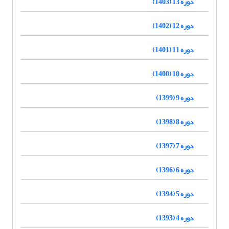
دوره 13 (1403)
دوره 12 (1402)
دوره 11 (1401)
دوره 10 (1400)
دوره 9 (1399)
دوره 8 (1398)
دوره 7 (1397)
دوره 6 (1396)
دوره 5 (1394)
دوره 4 (1393)