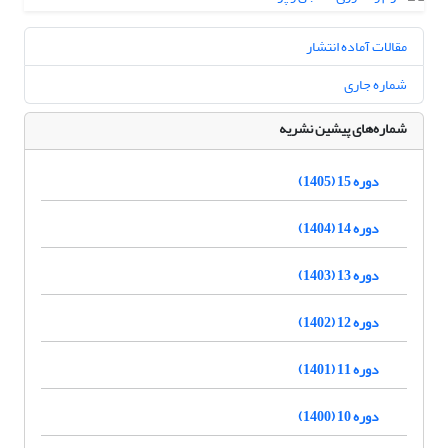
مقالات آماده انتشار
شماره جاری
شماره‌های پیشین نشریه
دوره 15 (1405)
دوره 14 (1404)
دوره 13 (1403)
دوره 12 (1402)
دوره 11 (1401)
دوره 10 (1400)