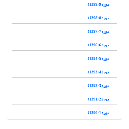
دوره 9 (1399)
دوره 8 (1398)
دوره 7 (1397)
دوره 6 (1396)
دوره 5 (1394)
دوره 4 (1393)
دوره 3 (1392)
دوره 2 (1391)
دوره 1 (1390)