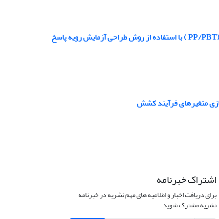
 سازی متغیرهای فرآیند کشش
اشتراک خبرنامه
برای دریافت اخبار و اطلاعیه های مهم نشریه در خبرنامه
نشریه مشترک شوید.