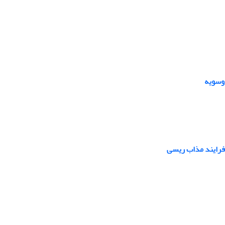
 فرایند مذاب ریسی