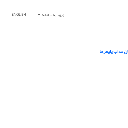
ورود به سامانه
ENGLISH
ان مذاب پلیمرها