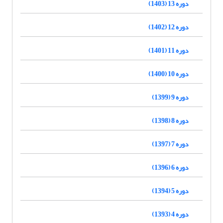
دوره 13 (1403)
دوره 12 (1402)
دوره 11 (1401)
دوره 10 (1400)
دوره 9 (1399)
دوره 8 (1398)
دوره 7 (1397)
دوره 6 (1396)
دوره 5 (1394)
دوره 4 (1393)