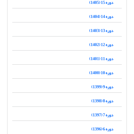
دوره 15 (1405)
دوره 14 (1404)
دوره 13 (1403)
دوره 12 (1402)
دوره 11 (1401)
دوره 10 (1400)
دوره 9 (1399)
دوره 8 (1398)
دوره 7 (1397)
دوره 6 (1396)