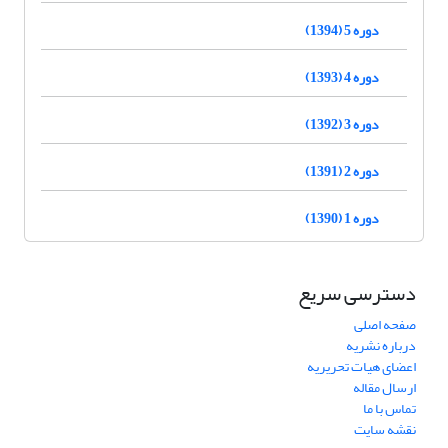
دوره 5 (1394)
دوره 4 (1393)
دوره 3 (1392)
دوره 2 (1391)
دوره 1 (1390)
دسترسی سریع
صفحه اصلی
درباره نشریه
اعضای هیات تحریریه
ارسال مقاله
تماس با ما
نقشه سایت