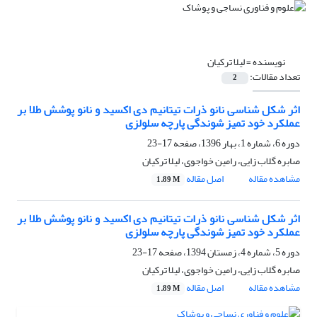
نویسنده =
لیلا ترکیان
تعداد مقالات:
2
اثر شکل شناسی نانو ذرات تیتانیم دی اکسید و نانو پوشش طلا بر
عملکرد خود تمیز شوندگی پارچه سلولزی
دوره 6، شماره 1، بهار 1396، صفحه
17-23
صابره گلاب زایی، رامین خواجوی، لیلا ترکیان
مشاهده مقاله
اصل مقاله
1.89 M
اثر شکل شناسی نانو ذرات تیتانیم دی اکسید و نانو پوشش طلا بر
عملکرد خود تمیز شوندگی پارچه سلولزی
دوره 5، شماره 4، زمستان 1394، صفحه
17-23
صابره گلاب زایی، رامین خواجوی، لیلا ترکیان
مشاهده مقاله
اصل مقاله
1.89 M