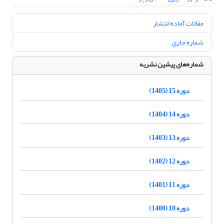
مقالات آماده انتشار
شماره جاری
شماره‌های پیشین نشریه
دوره 15 (1405)
دوره 14 (1404)
دوره 13 (1403)
دوره 12 (1402)
دوره 11 (1401)
دوره 10 (1400)