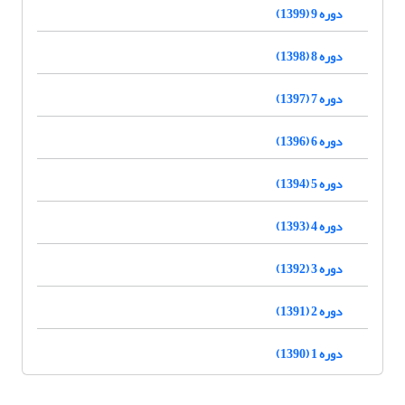
دوره 9 (1399)
دوره 8 (1398)
دوره 7 (1397)
دوره 6 (1396)
دوره 5 (1394)
دوره 4 (1393)
دوره 3 (1392)
دوره 2 (1391)
دوره 1 (1390)