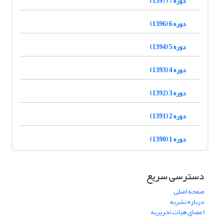
دوره 7 (1397)
دوره 6 (1396)
دوره 5 (1394)
دوره 4 (1393)
دوره 3 (1392)
دوره 2 (1391)
دوره 1 (1390)
دسترسی سریع
صفحه اصلی
درباره نشریه
اعضای هیات تحریریه