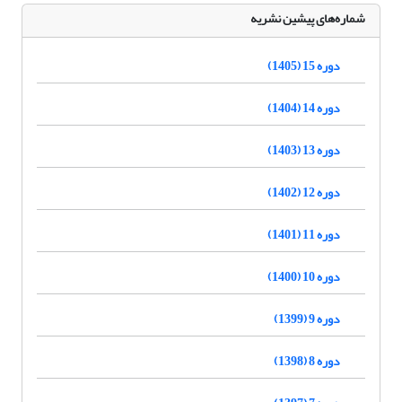
شماره‌های پیشین نشریه
دوره 15 (1405)
دوره 14 (1404)
دوره 13 (1403)
دوره 12 (1402)
دوره 11 (1401)
دوره 10 (1400)
دوره 9 (1399)
دوره 8 (1398)