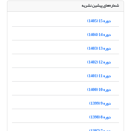
شماره‌های پیشین نشریه
دوره 15 (1405)
دوره 14 (1404)
دوره 13 (1403)
دوره 12 (1402)
دوره 11 (1401)
دوره 10 (1400)
دوره 9 (1399)
دوره 8 (1398)
دوره 7 (1397)