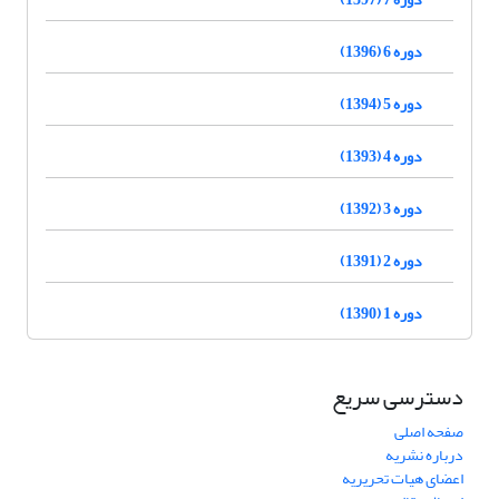
دوره 6 (1396)
دوره 5 (1394)
دوره 4 (1393)
دوره 3 (1392)
دوره 2 (1391)
دوره 1 (1390)
دسترسی سریع
صفحه اصلی
درباره نشریه
اعضای هیات تحریریه