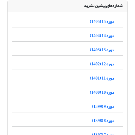
شماره‌های پیشین نشریه
دوره 15 (1405)
دوره 14 (1404)
دوره 13 (1403)
دوره 12 (1402)
دوره 11 (1401)
دوره 10 (1400)
دوره 9 (1399)
دوره 8 (1398)
دوره 7 (1397)