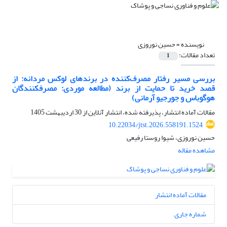
نویسنده =
حسین نوروزی
تعداد مقالات:
1
بررسی مسیر رفتار مصرف‌کننده در برندهای لوکس مردانه: از
قصد خرید تا حمایت از برند (مطالعه موردی: مصرفکنندگان
هوگوباس و جورجیو آرمانی)
مقالات آماده انتشار، پذیرفته شده، انتشار آنلاین از
30 اردیبهشت 1405
10.22034/jtst.2026.558191.1524
حسین نوروزی، شیوا روستا رفیعی
مشاهده مقاله
مقالات آماده انتشار
شماره جاری