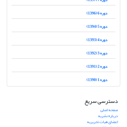
دوره 6 (1396)
دوره 5 (1394)
دوره 4 (1393)
دوره 3 (1392)
دوره 2 (1391)
دوره 1 (1390)
دسترسی سریع
صفحه اصلی
درباره نشریه
اعضای هیات تحریریه