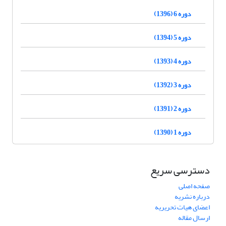
دوره 6 (1396)
دوره 5 (1394)
دوره 4 (1393)
دوره 3 (1392)
دوره 2 (1391)
دوره 1 (1390)
دسترسی سریع
صفحه اصلی
درباره نشریه
اعضای هیات تحریریه
ارسال مقاله