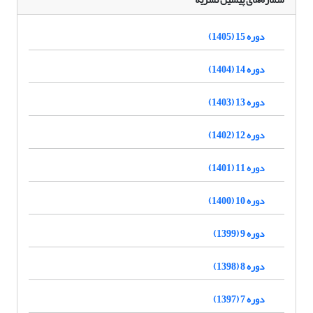
دوره 15 (1405)
دوره 14 (1404)
دوره 13 (1403)
دوره 12 (1402)
دوره 11 (1401)
دوره 10 (1400)
دوره 9 (1399)
دوره 8 (1398)
دوره 7 (1397)