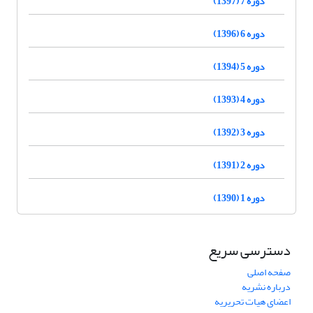
دوره 7 (1397)
دوره 6 (1396)
دوره 5 (1394)
دوره 4 (1393)
دوره 3 (1392)
دوره 2 (1391)
دوره 1 (1390)
دسترسی سریع
صفحه اصلی
درباره نشریه
اعضای هیات تحریریه