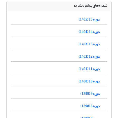
شماره‌های پیشین نشریه
دوره 15 (1405)
دوره 14 (1404)
دوره 13 (1403)
دوره 12 (1402)
دوره 11 (1401)
دوره 10 (1400)
دوره 9 (1399)
دوره 8 (1398)