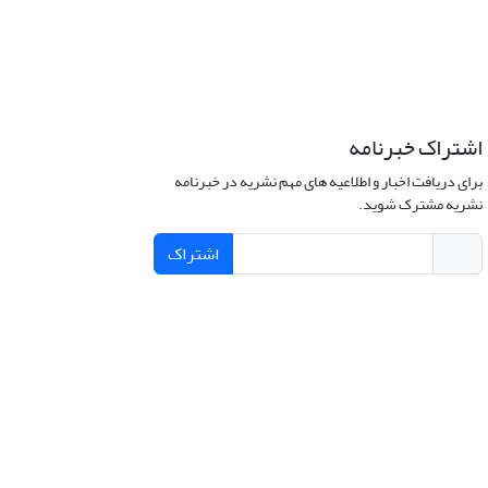
اشتراک خبرنامه
برای دریافت اخبار و اطلاعیه های مهم نشریه در خبرنامه
نشریه مشترک شوید.
اشتراک