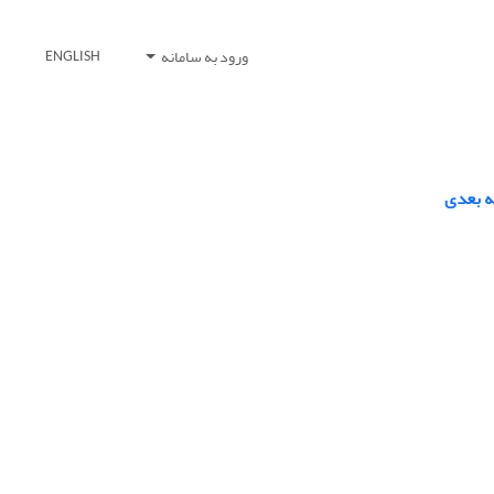
ورود به سامانه
ENGLISH
ه بعدی