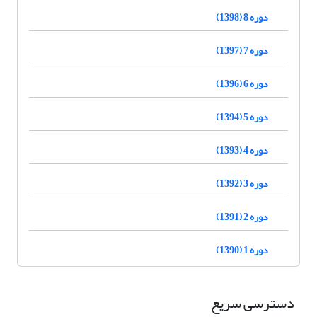
دوره 8 (1398)
دوره 7 (1397)
دوره 6 (1396)
دوره 5 (1394)
دوره 4 (1393)
دوره 3 (1392)
دوره 2 (1391)
دوره 1 (1390)
دسترسی سریع