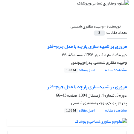
نویسنده =
وجیهه مظفری شمسی
تعداد مقالات:
2
مروری بر شبیه سازی پارچه با مدل جرم-فنر
دوره 6، شماره 1، بهار 1396، صفحه
43-66
وجیهه مظفری شمسی، پدرام پیوندی
مشاهده مقاله
اصل مقاله
1.08 M
مروری بر شبیه سازی پارچه با مدل جرم-فنر
دوره 5، شماره 4، زمستان 1394، صفحه
43-66
پدرام پیوندی، وجیهه مظفری شمسی
مشاهده مقاله
اصل مقاله
1.08 M