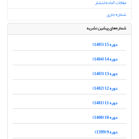
مقالات آماده انتشار
شماره جاری
شماره‌های پیشین نشریه
دوره 15 (1405)
دوره 14 (1404)
دوره 13 (1403)
دوره 12 (1402)
دوره 11 (1401)
دوره 10 (1400)
دوره 9 (1399)