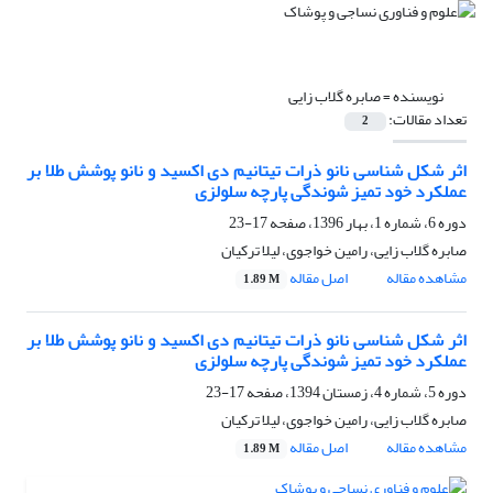
نویسنده =
صابره گلاب زایی
تعداد مقالات:
2
اثر شکل شناسی نانو ذرات تیتانیم دی اکسید و نانو پوشش طلا بر
عملکرد خود تمیز شوندگی پارچه سلولزی
دوره 6، شماره 1، بهار 1396، صفحه
17-23
صابره گلاب زایی، رامین خواجوی، لیلا ترکیان
مشاهده مقاله
اصل مقاله
1.89 M
اثر شکل شناسی نانو ذرات تیتانیم دی اکسید و نانو پوشش طلا بر
عملکرد خود تمیز شوندگی پارچه سلولزی
دوره 5، شماره 4، زمستان 1394، صفحه
17-23
صابره گلاب زایی، رامین خواجوی، لیلا ترکیان
مشاهده مقاله
اصل مقاله
1.89 M