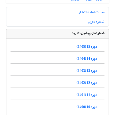
مقالات آماده انتشار
شماره جاری
شماره‌های پیشین نشریه
دوره 15 (1405)
دوره 14 (1404)
دوره 13 (1403)
دوره 12 (1402)
دوره 11 (1401)
دوره 10 (1400)