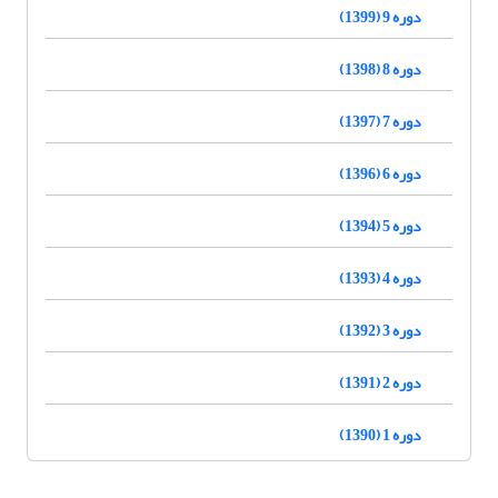
دوره 9 (1399)
دوره 8 (1398)
دوره 7 (1397)
دوره 6 (1396)
دوره 5 (1394)
دوره 4 (1393)
دوره 3 (1392)
دوره 2 (1391)
دوره 1 (1390)