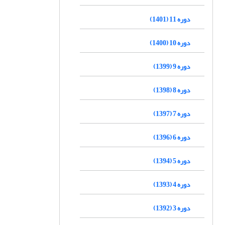
دوره 11 (1401)
دوره 10 (1400)
دوره 9 (1399)
دوره 8 (1398)
دوره 7 (1397)
دوره 6 (1396)
دوره 5 (1394)
دوره 4 (1393)
دوره 3 (1392)