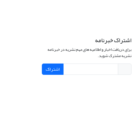
اشتراک خبرنامه
برای دریافت اخبار و اطلاعیه های مهم نشریه در خبرنامه
نشریه مشترک شوید.
اشتراک