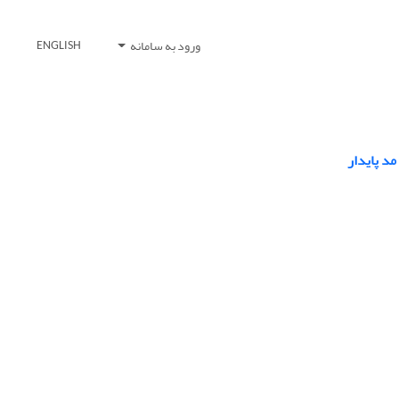
ورود به سامانه
ENGLISH
مد پایدار