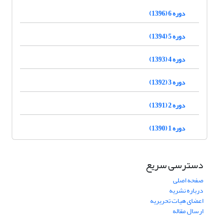
دوره 6 (1396)
دوره 5 (1394)
دوره 4 (1393)
دوره 3 (1392)
دوره 2 (1391)
دوره 1 (1390)
دسترسی سریع
صفحه اصلی
درباره نشریه
اعضای هیات تحریریه
ارسال مقاله