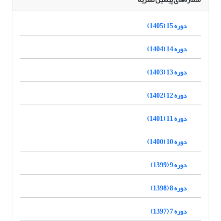
دوره 15 (1405)
دوره 14 (1404)
دوره 13 (1403)
دوره 12 (1402)
دوره 11 (1401)
دوره 10 (1400)
دوره 9 (1399)
دوره 8 (1398)
دوره 7 (1397)