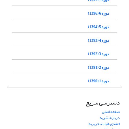
دوره 6 (1396)
دوره 5 (1394)
دوره 4 (1393)
دوره 3 (1392)
دوره 2 (1391)
دوره 1 (1390)
دسترسی سریع
صفحه اصلی
درباره نشریه
اعضای هیات تحریریه