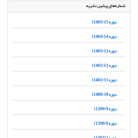
شماره‌های پیشین نشریه
دوره 15 (1405)
دوره 14 (1404)
دوره 13 (1403)
دوره 12 (1402)
دوره 11 (1401)
دوره 10 (1400)
دوره 9 (1399)
دوره 8 (1398)
دوره 7 (1397)