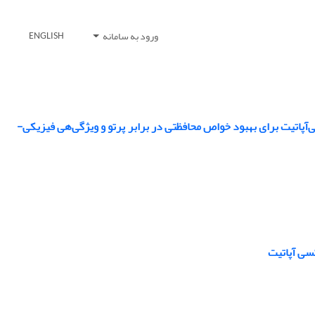
ورود به سامانه
ENGLISH
آپاتیت برای بهبود خواص محافظتی در برابر پرتو و ویژگی‌هی فیزیکی-
سی آپاتیت