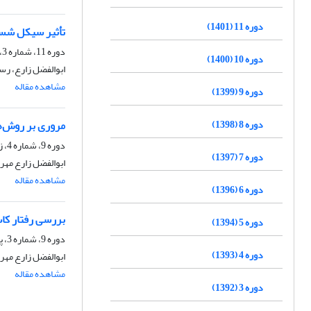
دوره 11 (1401)
تأثیر سیکل شست
دوره 11، شماره 3، پاییز 1401، صفحه
دوره 10 (1400)
ابوالفضل زارع، رس
مشاهده مقاله
دوره 9 (1399)
دوره 8 (1398)
مروری بر روش‌
دوره 9، شماره 4، زمستان 1399، صفحه
دوره 7 (1397)
ابوالفضل زارع مهر
مشاهده مقاله
دوره 6 (1396)
بررسی رفتار کا
دوره 5 (1394)
دوره 9، شماره 3، پاییز 1399، صفحه
دوره 4 (1393)
ابوالفضل زارع مهر
مشاهده مقاله
دوره 3 (1392)