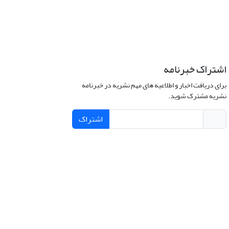
اشتراک خبرنامه
برای دریافت اخبار و اطلاعیه های مهم نشریه در خبرنامه
نشریه مشترک شوید.
اشتراک