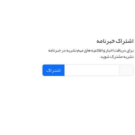
اشتراک خبرنامه
برای دریافت اخبار و اطلاعیه های مهم نشریه در خبرنامه
نشریه مشترک شوید.
اشتراک