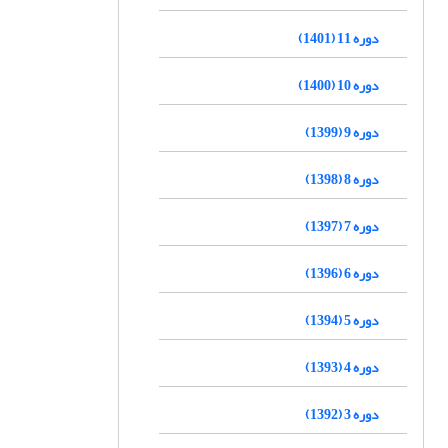
دوره 11 (1401)
دوره 10 (1400)
دوره 9 (1399)
دوره 8 (1398)
دوره 7 (1397)
دوره 6 (1396)
دوره 5 (1394)
دوره 4 (1393)
دوره 3 (1392)