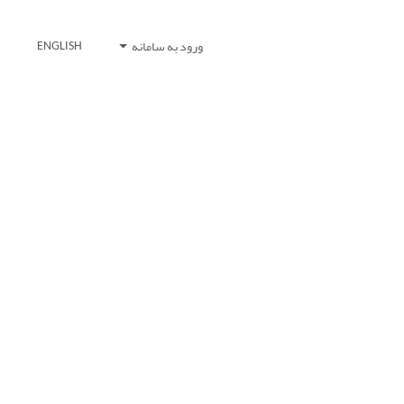
ورود به سامانه
ENGLISH