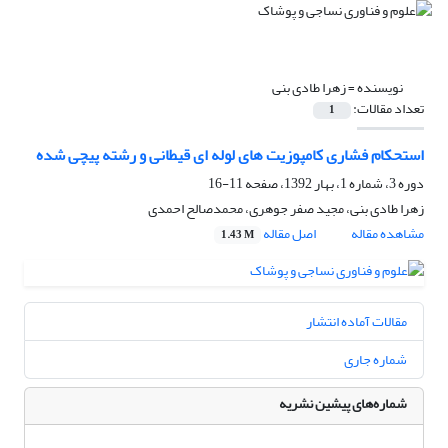
نویسنده =
زهرا طادی بنی
تعداد مقالات:
1
استحکام فشاری کامپوزیت های لوله ای قیطانی و رشته پیچی شده
دوره 3، شماره 1، بهار 1392، صفحه
11-16
زهرا طادی بنی، مجید صفر جوهری، محمدصالح احمدی
مشاهده مقاله
اصل مقاله
1.43 M
مقالات آماده انتشار
شماره جاری
شماره‌های پیشین نشریه