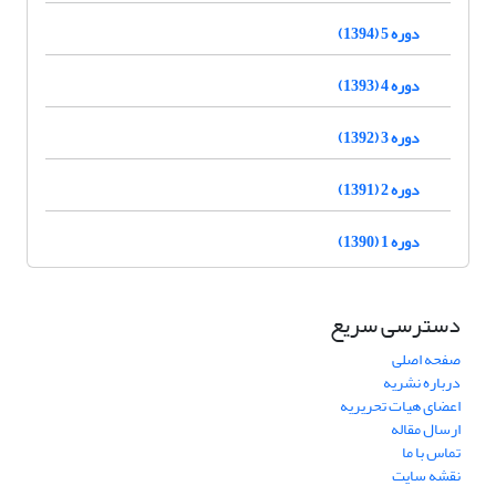
دوره 5 (1394)
دوره 4 (1393)
دوره 3 (1392)
دوره 2 (1391)
دوره 1 (1390)
دسترسی سریع
صفحه اصلی
درباره نشریه
اعضای هیات تحریریه
ارسال مقاله
تماس با ما
نقشه سایت