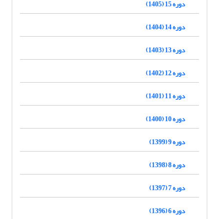
دوره 15 (1405)
دوره 14 (1404)
دوره 13 (1403)
دوره 12 (1402)
دوره 11 (1401)
دوره 10 (1400)
دوره 9 (1399)
دوره 8 (1398)
دوره 7 (1397)
دوره 6 (1396)