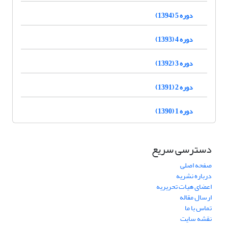
دوره 5 (1394)
دوره 4 (1393)
دوره 3 (1392)
دوره 2 (1391)
دوره 1 (1390)
دسترسی سریع
صفحه اصلی
درباره نشریه
اعضای هیات تحریریه
ارسال مقاله
تماس با ما
نقشه سایت