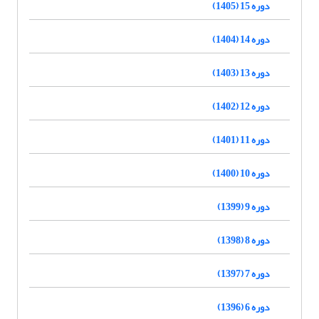
دوره 15 (1405)
دوره 14 (1404)
دوره 13 (1403)
دوره 12 (1402)
دوره 11 (1401)
دوره 10 (1400)
دوره 9 (1399)
دوره 8 (1398)
دوره 7 (1397)
دوره 6 (1396)