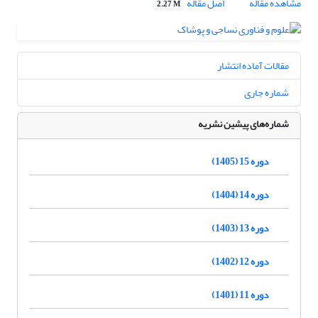
مشاهده مقاله
اصل مقاله
2.27 M
مقالات آماده انتشار
شماره جاری
شماره‌های پیشین نشریه
دوره 15 (1405)
دوره 14 (1404)
دوره 13 (1403)
دوره 12 (1402)
دوره 11 (1401)