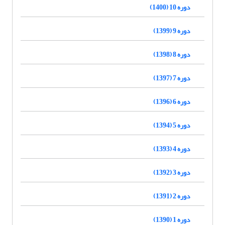
دوره 10 (1400)
دوره 9 (1399)
دوره 8 (1398)
دوره 7 (1397)
دوره 6 (1396)
دوره 5 (1394)
دوره 4 (1393)
دوره 3 (1392)
دوره 2 (1391)
دوره 1 (1390)