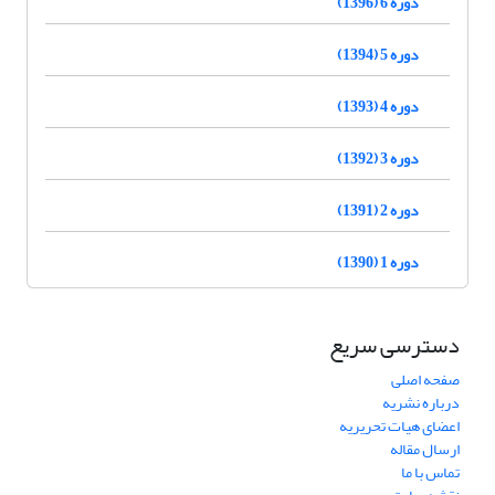
دوره 6 (1396)
دوره 5 (1394)
دوره 4 (1393)
دوره 3 (1392)
دوره 2 (1391)
دوره 1 (1390)
دسترسی سریع
صفحه اصلی
درباره نشریه
اعضای هیات تحریریه
ارسال مقاله
تماس با ما