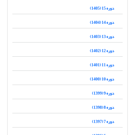
دوره 15 (1405)
دوره 14 (1404)
دوره 13 (1403)
دوره 12 (1402)
دوره 11 (1401)
دوره 10 (1400)
دوره 9 (1399)
دوره 8 (1398)
دوره 7 (1397)