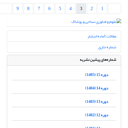
9
8
7
6
5
4
3
2
1
مقالات آماده انتشار
شماره جاری
شماره‌های پیشین نشریه
دوره 15 (1405)
دوره 14 (1404)
دوره 13 (1403)
دوره 12 (1402)