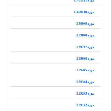
دوره 11 (1401)
دوره 10 (1400)
دوره 9 (1399)
دوره 8 (1398)
دوره 7 (1397)
دوره 6 (1396)
دوره 5 (1394)
دوره 4 (1393)
دوره 3 (1392)
دوره 2 (1391)